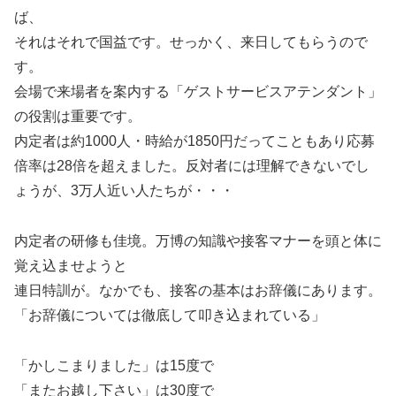
ば、
それはそれで国益です。せっかく、来日してもらうので
す。
会場で来場者を案内する「ゲストサービスアテンダント」
の役割は重要です。
内定者は約1000人・時給が1850円だってこともあり応募
倍率は28倍を超えました。反対者には理解できないでし
ょうが、3万人近い人たちが・・・
内定者の研修も佳境。万博の知識や接客マナーを頭と体に
覚え込ませようと
連日特訓が。なかでも、接客の基本はお辞儀にあります。
「お辞儀については徹底して叩き込まれている」
「かしこまりました」は15度で
「またお越し下さい」は30度で