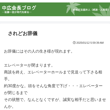
されどお辞儀
2025/01/12 5:59:39 AM
お辞儀にはその人の生き様が現れます。
エレベーターが閉まります。
商談を終え、エレベーターホールまで見送って下さる相
手。
約30度かな。頭をそんな角度で下げ・・・エレベーター
が閉じるまで
その状態で。なんとなくですが、誠実な相手だと思いませ
んか。