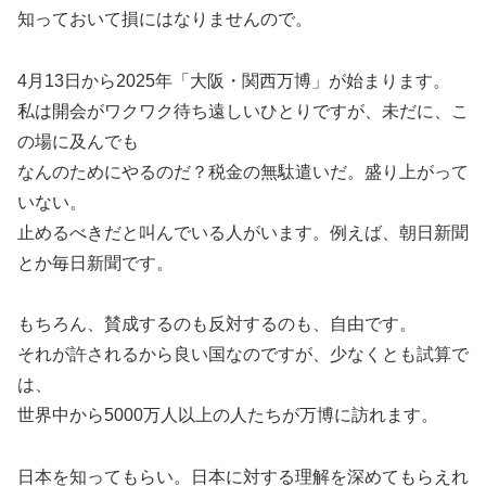
知っておいて損にはなりませんので。
4月13日から2025年「大阪・関西万博」が始まります。
私は開会がワクワク待ち遠しいひとりですが、未だに、こ
の場に及んでも
なんのためにやるのだ？税金の無駄遣いだ。盛り上がって
いない。
止めるべきだと叫んでいる人がいます。例えば、朝日新聞
とか毎日新聞です。
もちろん、賛成するのも反対するのも、自由です。
それが許されるから良い国なのですが、少なくとも試算で
は、
世界中から5000万人以上の人たちが万博に訪れます。
日本を知ってもらい。日本に対する理解を深めてもらえれ