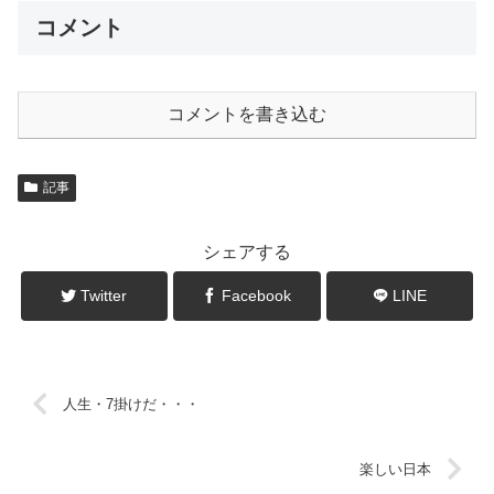
コメント
コメントを書き込む
記事
シェアする
Twitter
Facebook
LINE
人生・7掛けだ・・・
楽しい日本