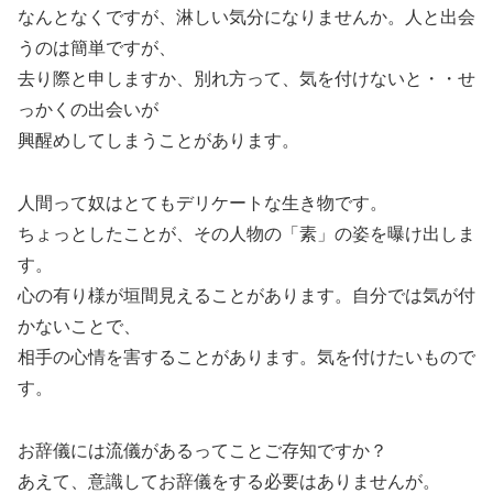
なんとなくですが、淋しい気分になりませんか。人と出会
うのは簡単ですが、
去り際と申しますか、別れ方って、気を付けないと・・せ
っかくの出会いが
興醒めしてしまうことがあります。
人間って奴はとてもデリケートな生き物です。
ちょっとしたことが、その人物の「素」の姿を曝け出しま
す。
心の有り様が垣間見えることがあります。自分では気が付
かないことで、
相手の心情を害することがあります。気を付けたいもので
す。
お辞儀には流儀があるってことご存知ですか？
あえて、意識してお辞儀をする必要はありませんが。