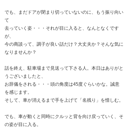
でも、まだドアが閉まり切っていないのに、もう振り向い
て
去っていく姿・・・それが目に入ると、なんとなくです
が、
今の商談って、調子が良い話だけ？大丈夫か？そんな気に
なりませんか？
話を終え、駐車場まで見送って下さる人。本日はありがと
うございましたと、
お辞儀をされる・・・頭の角度は45度ぐらいかな。誠意
を感じます。
そして、車が消えるまで手を上げて「名残り」を惜しむ。
でも、車が動くと同時にクルッと背を向け戻っていく、そ
の姿が目に入る。