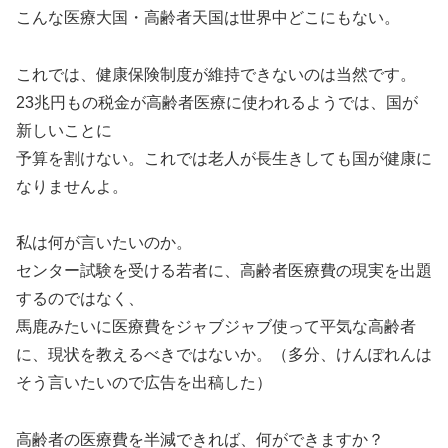
こんな医療大国・高齢者天国は世界中どこにもない。
これでは、健康保険制度が維持できないのは当然です。
23兆円もの税金が高齢者医療に使われるようでは、国が
新しいことに
予算を割けない。これでは老人が長生きしても国が健康に
なりませんよ。
私は何が言いたいのか。
センター試験を受ける若者に、高齢者医療費の現実を出題
するのではなく、
馬鹿みたいに医療費をジャブジャブ使って平気な高齢者
に、現状を教えるべきではないか。（多分、けんぽれんは
そう言いたいので広告を出稿した）
高齢者の医療費を半減できれば、何ができますか？