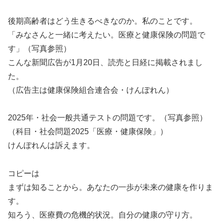
後期高齢者はどう生きるべきなのか。私のことです。
「みなさんと一緒に考えたい。医療と健康保険の問題で
す」（写真参照）
こんな新聞広告が1月20日、読売と日経に掲載されまし
た。
（広告主は健康保険組合連合会・けんぽれん）
2025年・社会一般共通テストの問題です。（写真参照）
（科目・社会問題2025「医療・健康保険」）
けんぽれんは訴えます。
コピーは
まずは知ることから。あなたの一歩が未来の健康を作りま
す。
知ろう、医療費の危機的状況。自分の健康の守り方。