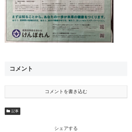
コメント
コメントを書き込む
記事
シェアする