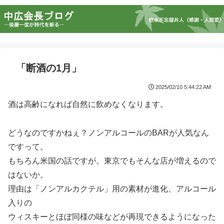
「断酒の1月」
2025/02/10 5:44:22 AM
酒は高齢になれば自然に飲めなくなります。
どうなのですかねぇ？ノンアルコールのBARが人気なん
ですって。
もちろん米国の話ですが。東京でもそんな店が増えるので
はないか。
理由は「ノンアルカクテル」用の素材が進化、アルコール
入りの
ウィスキーとほぼ同様の味などが再現できるようになった