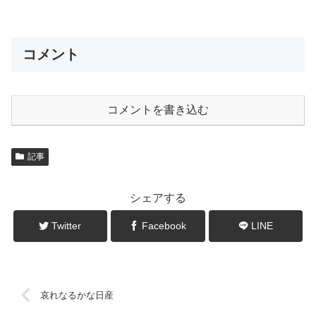
コメント
コメントを書き込む
記事
シェアする
Twitter
Facebook
LINE
哀れなるかな日産