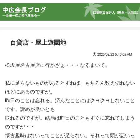
百貨店・屋上遊園地
2025/02/22 5:46:02 AM
松坂屋名古屋店に行かざぁ・・・なるまいて。
私に足らないものがあるとすれば、もちろん数え切れない
ほどにあるのですが。
昨日のことは忘れる。済んだことにはクヨクヨしないこと
です。諦めが良いとも
取れるのですが。結局は昨日のこともすぐに忘れてしまう
のですが・・
懐古趣味はないってことが足らない。それって頭が悪いっ