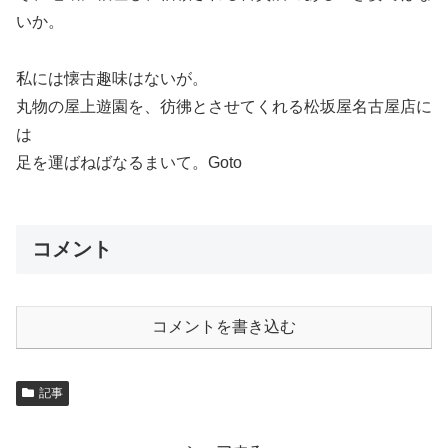
いか。
私には懐古趣味はないが。
丸物の屋上遊園を、彷彿とさせてくれる松坂屋名古屋店に
は
足を運ばねばなるまいて。Goto
コメント
コメントを書き込む
記事