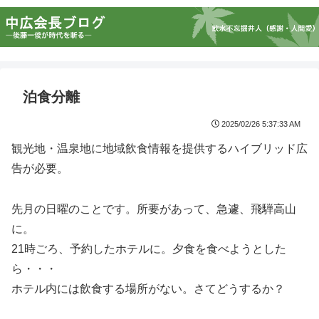
泊食分離
2025/02/26 5:37:33 AM
観光地・温泉地に地域飲食情報を提供するハイブリッド広
告が必要。
先月の日曜のことです。所要があって、急遽、飛騨高山
に。
21時ごろ、予約したホテルに。夕食を食べようとした
ら・・・
ホテル内には飲食する場所がない。さてどうするか？