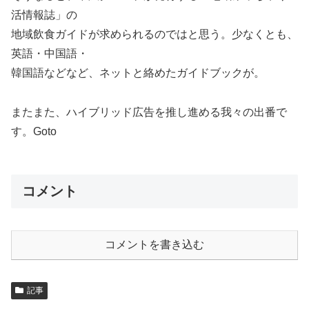
活情報誌」の
地域飲食ガイドが求められるのではと思う。少なくとも、
英語・中国語・
韓国語などなど、ネットと絡めたガイドブックが。
またまた、ハイブリッド広告を推し進める我々の出番で
す。Goto
コメント
コメントを書き込む
記事