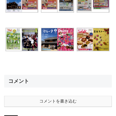
コメント
コメントを書き込む