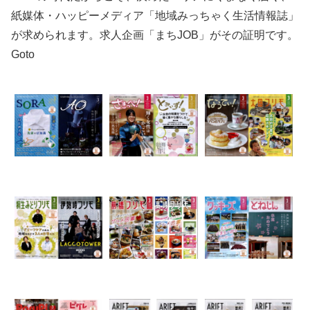
紙媒体・ハッピーメディア「地域みっちゃく生活情報誌」
が求められます。求人企画「まちJOB」がその証明です。
Goto