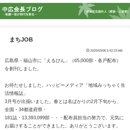
まちJOB
2025/03/06 5:42:23 AM
広島県・福山市に「えるびん」（65,000部・各戸配布）
を創刊しました。
お待たせしました。ハッピーメディア「地域みっちゃく生
活情報誌」
3月号が出揃いました。春とは名ばかりの2月下旬から、
全国・34都道府県・
181誌・13,393,099部・・・配布員担当の努力で、元気に
お届けすることができました。ありがとうございます。