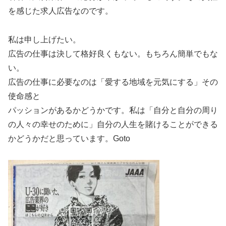
を感じた求人広告なのです。
私は申し上げたい。
広告の仕事は決して格好良くもない。もちろん簡単でもな
い。
広告の仕事に必要なのは「愛する地域を元気にする」その
使命感と
パッションがあるかどうかです。私は「自分と自分の周り
の人々の幸せのために」自分の人生を賭けることができる
かどうかだと思っています。Goto