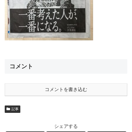
コメント
コメントを書き込む
記事
シェアする