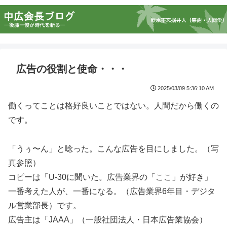
広告の役割と使命・・・
2025/03/09 5:36:10 AM
働くってことは格好良いことではない。人間だから働くの
です。
「うぅ〜ん」と唸った。こんな広告を目にしました。（写
真参照）
コピーは「U-30に聞いた。広告業界の「ここ」が好き」
一番考えた人が、一番になる。（広告業界6年目・デジタ
ル営業部長）です。
広告主は「JAAA」（一般社団法人・日本広告業協会）