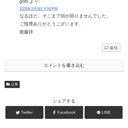
goto
より:
2025年3月9日 8:59 PM
なるほど。そこまで頭が回りませんでした。
ご指導ありがとうございます。
後藤拝
返信
コメントを書き込む
記事
シェアする
Twitter
Facebook
LINE