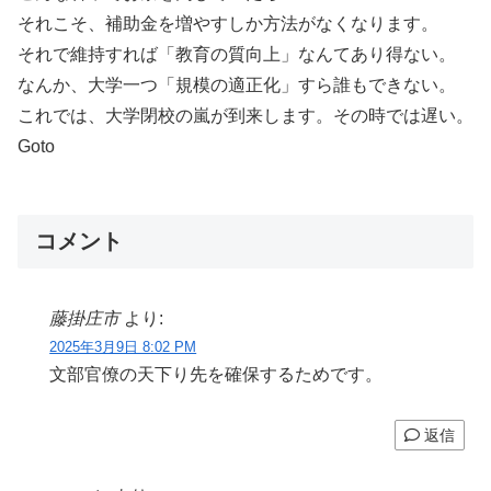
それこそ、補助金を増やすしか方法がなくなります。
それで維持すれば「教育の質向上」なんてあり得ない。
なんか、大学一つ「規模の適正化」すら誰もできない。
これでは、大学閉校の嵐が到来します。その時では遅い。
Goto
コメント
藤掛庄市
より:
2025年3月9日 8:02 PM
文部官僚の天下り先を確保するためです。
返信