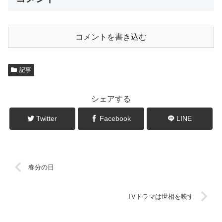
コメントを書き込む
記事
シェアする
Twitter
Facebook
LINE
春分の日
TVドラマは世相を映す