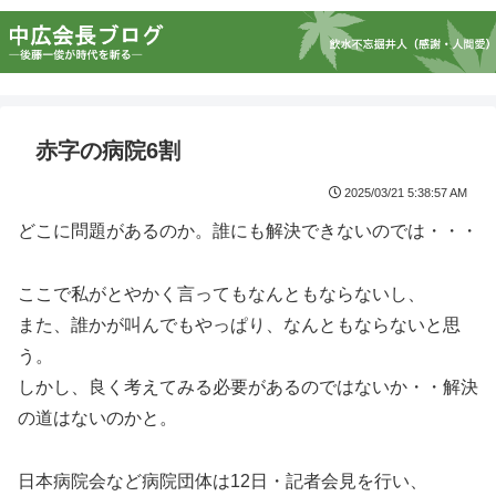
赤字の病院6割
2025/03/21 5:38:57 AM
どこに問題があるのか。誰にも解決できないのでは・・・
ここで私がとやかく言ってもなんともならないし、
また、誰かが叫んでもやっぱり、なんともならないと思
う。
しかし、良く考えてみる必要があるのではないか・・解決
の道はないのかと。
日本病院会など病院団体は12日・記者会見を行い、