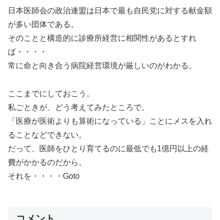
日本医師会の政治連盟は日本で最も自民党に対する献金額
が多い団体である。
そのことと構造的に診療所経営に相関性があるとすれ
ば・・・・
常に命と向き合う病院経営環境が厳しいのがわかる。
ここまでにしておこう。
私ごときが、どう考えてみたところで。
「医療が医術よりも算術になっている」ことにメスを入れ
ることなどできない。
だって、医師をひとり育てるのに最低でも1億円以上の経
費がかかるのだから。
それを・・・・Goto
コメント