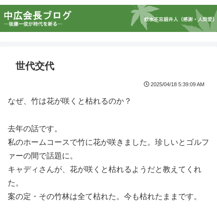
世代交代
2025/04/18 5:39:09 AM
なぜ、竹は花が咲くと枯れるのか？
去年の話です。
私のホームコースで竹に花が咲きました。珍しいとゴルフ
ァーの間で話題に。
キャディさんが、花が咲くと枯れるようだと教えてくれ
た。
案の定・その竹林は全て枯れた。今も枯れたままです。