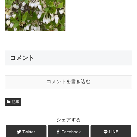
コメント
コメントを書き込む
記事
シェアする
Twitter
Facebook
LINE