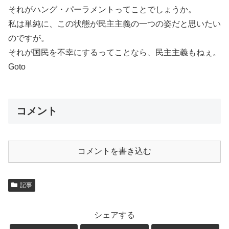
それがハング・パーラメントってことでしょうか。
私は単純に、この状態が民主主義の一つの姿だと思いたい
のですが。
それが国民を不幸にするってことなら、民主主義もねぇ。
Goto
コメント
コメントを書き込む
記事
シェアする