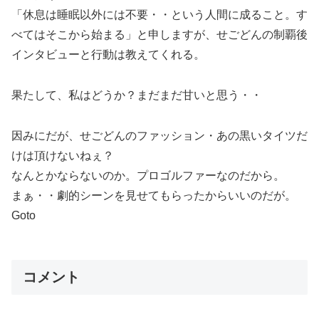
「休息は睡眠以外には不要・・という人間に成ること。す
べてはそこから始まる」と申しますが、せごどんの制覇後
インタビューと行動は教えてくれる。
果たして、私はどうか？まだまだ甘いと思う・・
因みにだが、せごどんのファッション・あの黒いタイツだ
けは頂けないねぇ？
なんとかならないのか。プロゴルファーなのだから。
まぁ・・劇的シーンを見せてもらったからいいのだが。
Goto
コメント