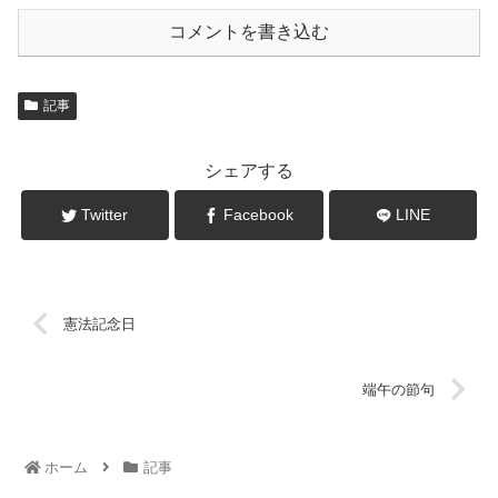
コメントを書き込む
記事
シェアする
Twitter
Facebook
LINE
憲法記念日
端午の節句
ホーム
記事