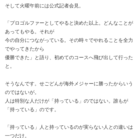
そして火曜午前には公式記者会見。
「プロゴルファーとしてやると決めた以上。どんなことが
あってもやる。それが
今の自分につながっている。その時々でやれることを全力
でやってきたから
優勝できた」と語り、初めてのコースへ飛び出して行った
と。
そうなんです。せごどんが海外メジャーに勝ったからいう
のではないが。
人は特別な人だけが「持っている」のではない。誰もが
「持っている」のです。
「持っている」人と持っているのが実らない人との違いは
一つだけ。