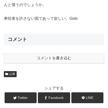
んと償うのでしょうか。
卑怯者を許さない国であって欲しい。Goto
コメント
コメントを書き込む
記事
シェアする
Twitter
Facebook
LINE