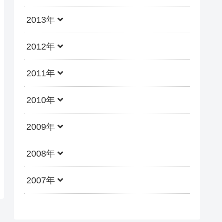
2013年
2012年
2011年
2010年
2009年
2008年
2007年