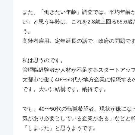
また、「働きたい年齢」調査では、平均年齢が毎
い」と思う年齢は、これを2.8歳上回る65.
う。
高齢者雇用、定年延長の話で、政府の問題で
私は思うのです。
管理職経験者が人材が不足するスタートアッ
大都市で働く40〜50代が地方企業に転職す
です。大いに結構です。納得です。
でも、40〜50代の転職希望者、現状が嫌に
気があり必要としている企業がある」などと
「しまった」と思うようです。