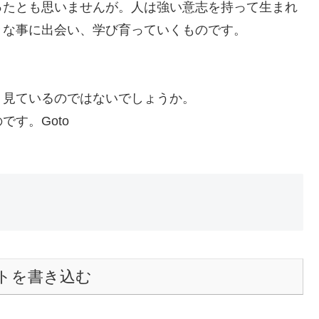
ったとも思いませんが。人は強い意志を持って生まれ
々な事に出会い、学び育っていくものです。
く見ているのではないでしょうか。
す。Goto
トを書き込む