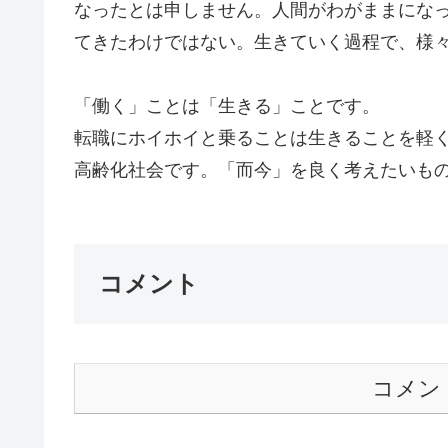
なったとは申しません。人間がわがままにな
てきたわけではない。生きていく過程で、様
「働く」ことは「生きる」ことです。
転職にホイホイと乗ることは生きることを軽
高齢化社会です。「而今」を良く考えたいもので
コメント
コメン