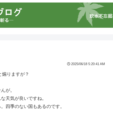
2025/06/18 5:20:41 AM
と煽りますが？
せんが。
んな天気が良いですね。
る。四季のない国もあるのです。