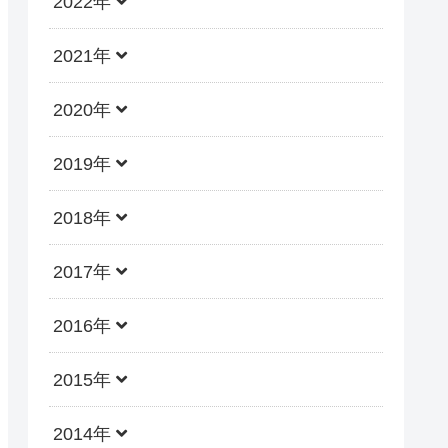
2022年
2021年
2020年
2019年
2018年
2017年
2016年
2015年
2014年