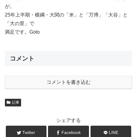
が。
25年上半期・横綱・大関の「米」と「万博」「大谷」と
「大の里」で
満足です。Goto
コメント
コメントを書き込む
記事
シェアする
Twitter
Facebook
LINE