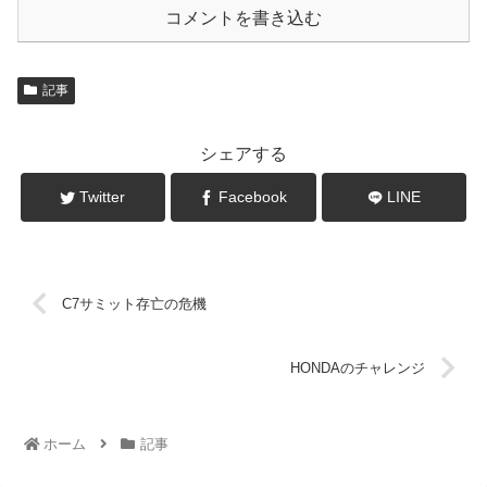
コメントを書き込む
記事
シェアする
Twitter
Facebook
LINE
C7サミット存亡の危機
HONDAのチャレンジ
ホーム
記事