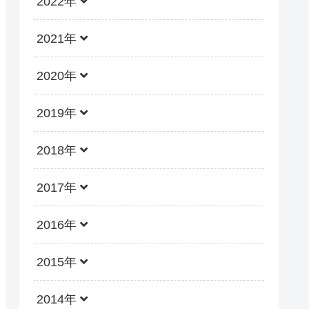
2022年
2021年
2020年
2019年
2018年
2017年
2016年
2015年
2014年