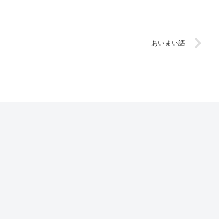
あいまい語