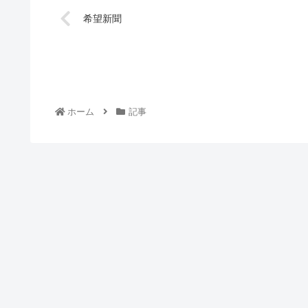
希望新聞
ホーム
記事