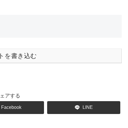
トを書き込む
ェアする
Facebook
LINE