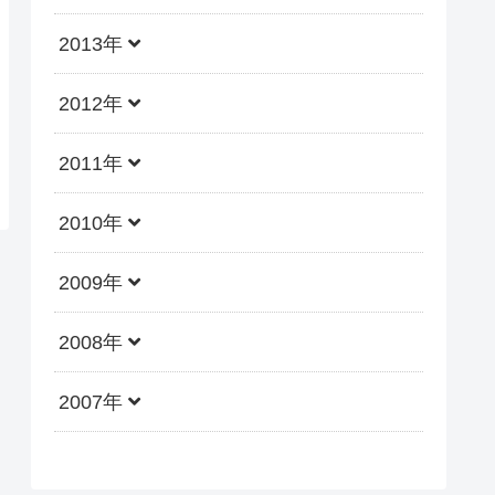
2013年
2012年
2011年
2010年
2009年
2008年
2007年