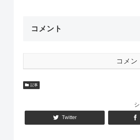
コメント
コメン
記事
シ
Twitter