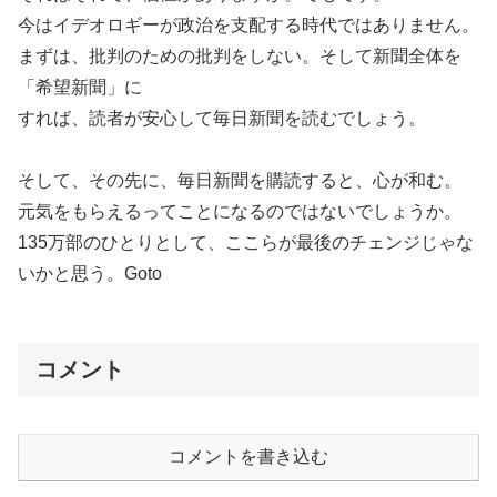
今はイデオロギーが政治を支配する時代ではありません。
まずは、批判のための批判をしない。そして新聞全体を
「希望新聞」に
すれば、読者が安心して毎日新聞を読むでしょう。
そして、その先に、毎日新聞を購読すると、心が和む。
元気をもらえるってことになるのではないでしょうか。
135万部のひとりとして、ここらが最後のチェンジじゃな
いかと思う。Goto
コメント
コメントを書き込む