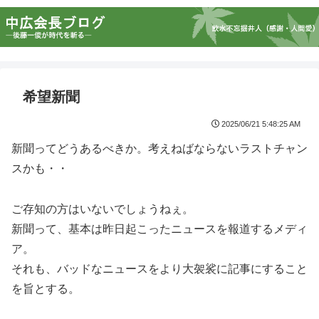
希望新聞
2025/06/21 5:48:25 AM
新聞ってどうあるべきか。考えねばならないラストチャン
スかも・・
ご存知の方はいないでしょうねぇ。
新聞って、基本は昨日起こったニュースを報道するメディ
ア。
それも、バッドなニュースをより大袈裟に記事にすること
を旨とする。