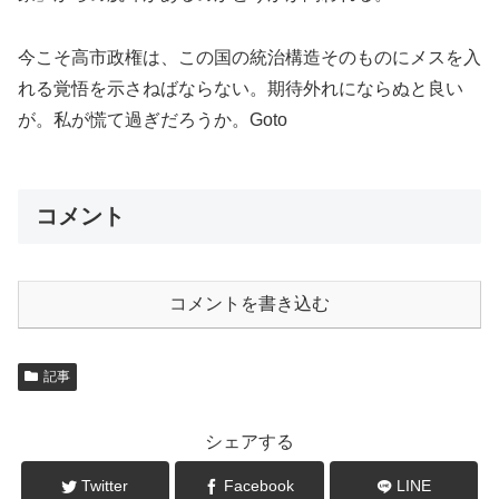
今こそ高市政権は、この国の統治構造そのものにメスを入
れる覚悟を示さねばならない。期待外れにならぬと良い
が。私が慌て過ぎだろうか。Goto
コメント
コメントを書き込む
記事
シェアする
Twitter
Facebook
LINE