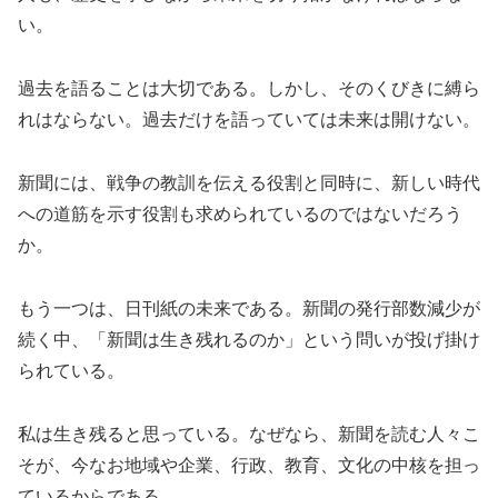
い。
過去を語ることは大切である。しかし、そのくびきに縛ら
れはならない。過去だけを語っていては未来は開けない。
新聞には、戦争の教訓を伝える役割と同時に、新しい時代
への道筋を示す役割も求められているのではないだろう
か。
もう一つは、日刊紙の未来である。新聞の発行部数減少が
続く中、「新聞は生き残れるのか」という問いが投げ掛け
られている。
私は生き残ると思っている。なぜなら、新聞を読む人々こ
そが、今なお地域や企業、行政、教育、文化の中核を担っ
ているからである。