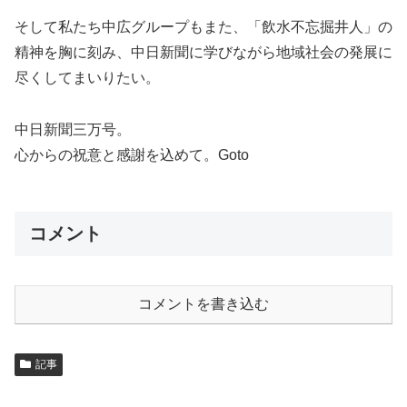
そして私たち中広グループもまた、「飲水不忘掘井人」の
精神を胸に刻み、中日新聞に学びながら地域社会の発展に
尽くしてまいりたい。
中日新聞三万号。
心からの祝意と感謝を込めて。Goto
コメント
コメントを書き込む
記事