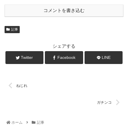
コメントを書き込む
記事
シェアする
Twitter
Facebook
LINE
ねじれ
ガチンコ
ホーム
記事