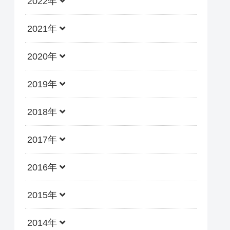
2022年
2021年
2020年
2019年
2018年
2017年
2016年
2015年
2014年