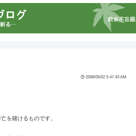
2008/05/02 5:47:43 AM
存亡を賭けるものです。