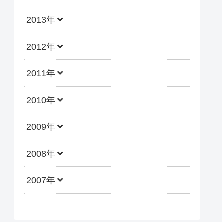
2013年
2012年
2011年
2010年
2009年
2008年
2007年