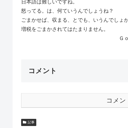
日本語は難しいですね。
怒ってる。は、何ていうんでしょうね？
ごまかせば、収まる、とでも、いうんでしょ
増税をごまかされてはたまりません。
Ｇｏｔ
コメント
コメン
記事