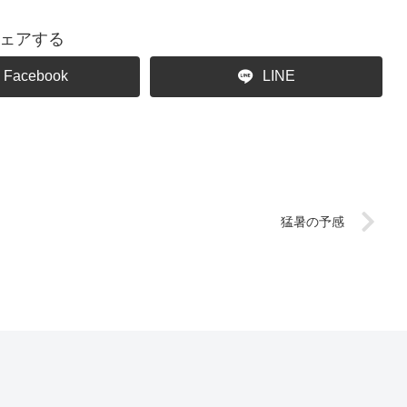
ェアする
Facebook
LINE
猛暑の予感