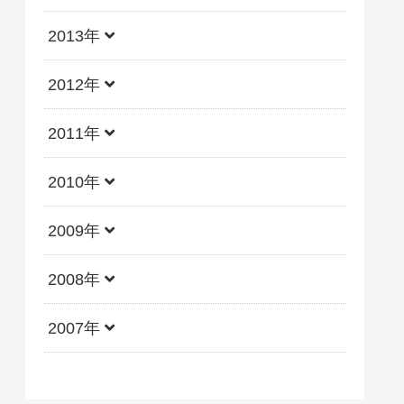
2013年
2012年
2011年
2010年
2009年
2008年
2007年