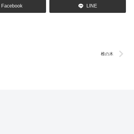
Facebook
LINE
椎の木