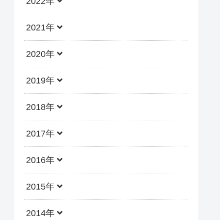
2022年
2021年
2020年
2019年
2018年
2017年
2016年
2015年
2014年