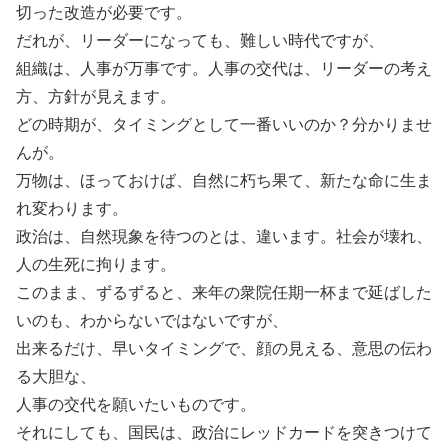
切った改造が必要です。
だれが、リーダーになっても、難しい時代ですが、
組織は、人事が万事です。人事の交代は、リーダーの考え
方、方針が見えます。
どの時期が、タイミングとして一番いいのか？分かりませ
んが。
万物は、ほっておけば、自然に朽ち果て、新たな命に生ま
れ変わります。
政治は、自然現象を待つのとは、違います。社会が壊れ、
人の生死に拘ります。
このまま、ずるずると、来年の衆院任期一杯まで延ばした
いのも、わからないではないですが、
出来るだけ、早いタイミングで、顔の見える、意思の伝わ
る大胆な、
人事の交代を願いたいものです。
それにしても、国民は、政治にレッドカードを突きつけて