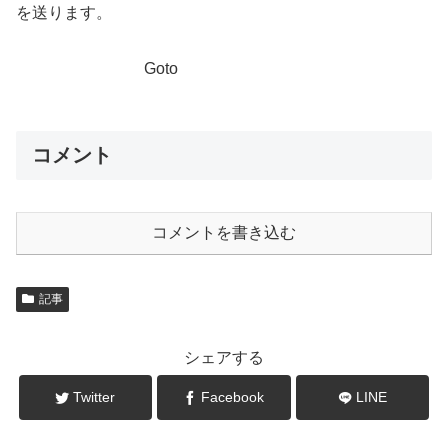
を送ります。
Goto
コメント
コメントを書き込む
記事
シェアする
Twitter
Facebook
LINE