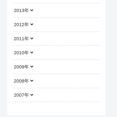
2013年
2012年
2011年
2010年
2009年
2008年
2007年