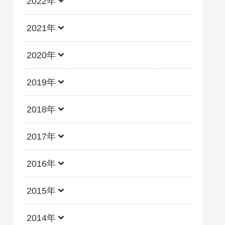
2022年
2021年
2020年
2019年
2018年
2017年
2016年
2015年
2014年