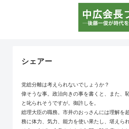
シェアー
党総分離は考えられないでしょうか？
偉そうな事。政治向きの事を書くと、また、
と叱られそうですが。御許しを。
総理大臣の職務。市井のおっさんには理解を
務に体力、気力、能力を使い果たし、堪えら