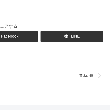
ェアする
Facebook
LINE
背水の陣