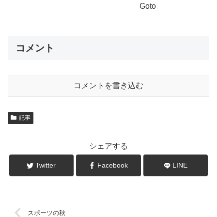
Goto
コメント
コメントを書き込む
記事
シェアする
Twitter
Facebook
LINE
スポーツの秋