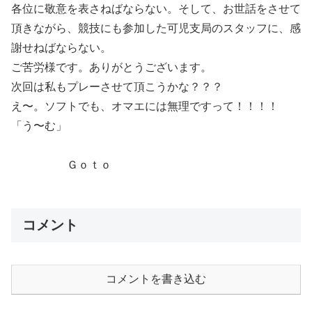
各位に敬意を表さねばならない。そして、お世話をさせて
頂きながら、競技にも参加した可児支局のスタッフに、感
謝せねばならない。
ご苦労様です。ありがとうございます。
次回は私もプレーさせて頂こうかな？？？
え〜。ソフトでも、オマエには無理ですって！！！！
「う〜む」
Ｇｏｔｏ
コメント
コメントを書き込む