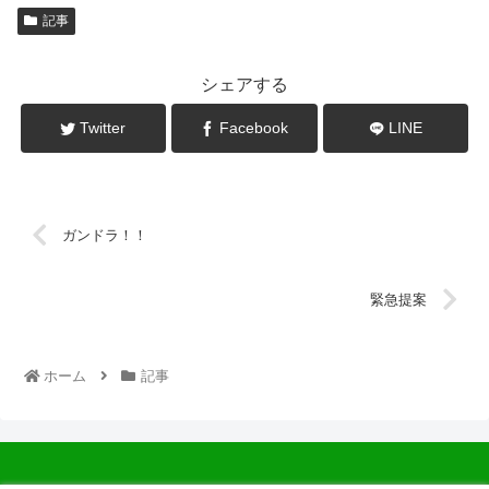
記事
シェアする
Twitter
Facebook
LINE
ガンドラ！！
緊急提案
ホーム
記事