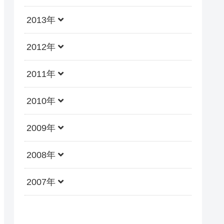
2013年
2012年
2011年
2010年
2009年
2008年
2007年