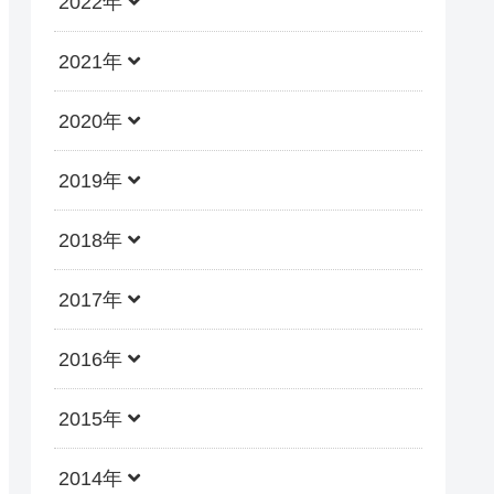
2022年
2021年
2020年
2019年
2018年
2017年
2016年
2015年
2014年