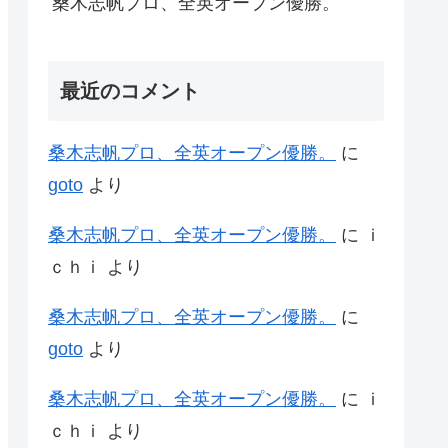
桑木志帆プロ、全英オープン優勝。
最近のコメント
桑木志帆プロ、全英オープン優勝。
に
goto
より
桑木志帆プロ、全英オープン優勝。
に
ｉ
ｃｈｉ
より
桑木志帆プロ、全英オープン優勝。
に
goto
より
桑木志帆プロ、全英オープン優勝。
に
ｉ
ｃｈｉ
より