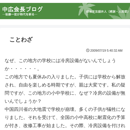
ことわざ
2009/07/19 5:40:32 AM
なぜ、この地方の学校には冷房設備がないんでしょう
か・・・・・・。
この地方でも夏休みの入りました。子供には学校から解放
され、自由を楽しめる時期ですが、親は大変です。私の疑
問ですが、この地方の小中学校に、なぜ？冷房の設備が無
いんでしょうか？
中国四川省の大地震で学校が崩壊。多くの子供が犠牲にな
りました。それを受けて、全国の小中高校に耐震化の予算
が付き、改修工事が始ました。その際、冷房設備を付けれ