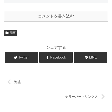
コメントを書き込む
記事
シェアする
Twitter
Facebook
LINE
泡盛
ナラーバー・リンクス