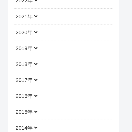
2022年
2021年
2020年
2019年
2018年
2017年
2016年
2015年
2014年