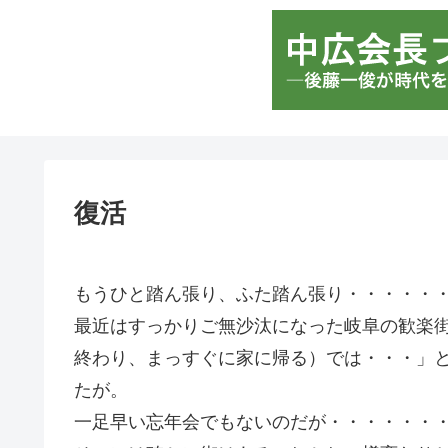
復活
もうひと踏ん張り、ふた踏ん張り・・・・・
最近はすっかりご無沙汰になった岐阜の歓楽
終わり、まっすぐに家に帰る）では・・・」
たが。
一足早い忘年会でもないのだが・・・・・・