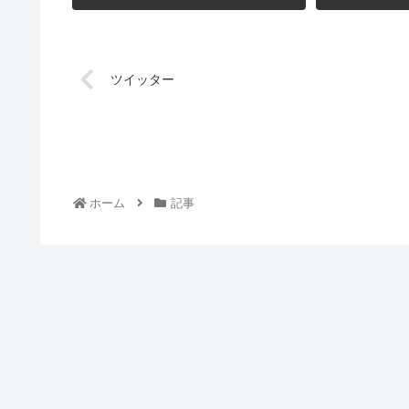
ツイッター
ホーム
記事