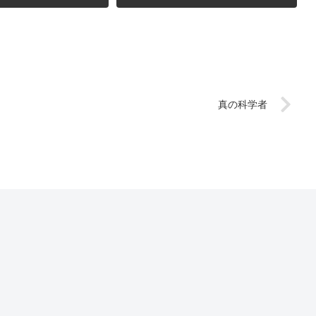
真の科学者