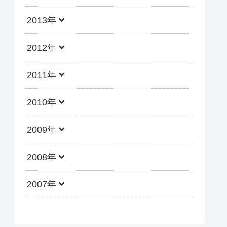
2013年
2012年
2011年
2010年
2009年
2008年
2007年