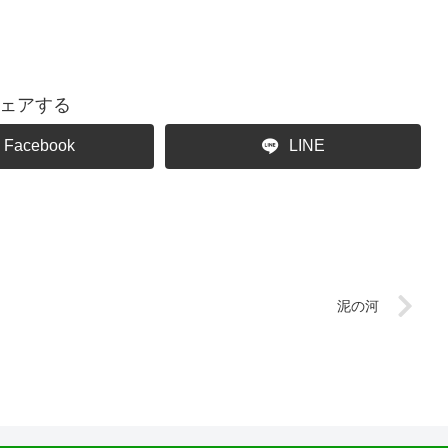
ェアする
Facebook
LINE
泥の河