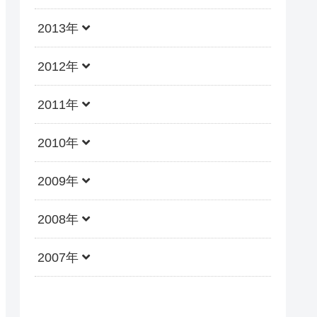
2013年
2012年
2011年
2010年
2009年
2008年
2007年