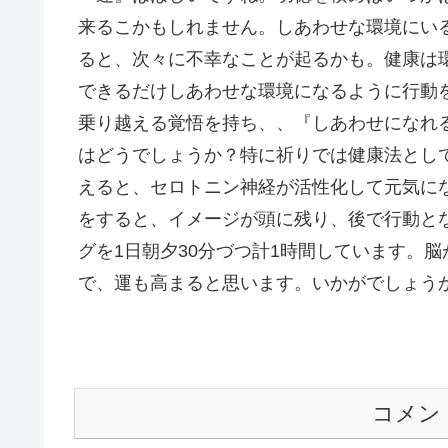
来るこかもしれません。しあわせな環境にい
ると、次々に不幸なことが起るかも。健康は
できるだけしあわせな環境になるように行動
乗り越える覚悟を持ち、、『しあわせになれ
はどうでしょうか？特に祈りでは健康法とし
えると、セロトニン神経が活性化して元気に
をすると、イメージが頭に残り、後で行動と
グを1日朝夕30分づつ計1時間しています。
で、運も高まると思います。いかがでしょう
コメン