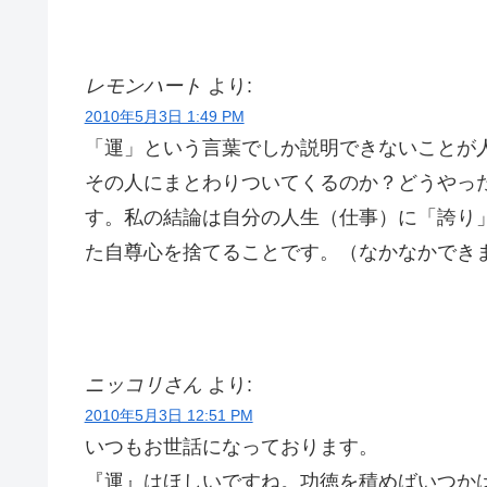
レモンハート
より:
2010年5月3日 1:49 PM
「運」という言葉でしか説明できないことが
その人にまとわりついてくるのか？どうやっ
す。私の結論は自分の人生（仕事）に「誇り
た自尊心を捨てることです。（なかなかでき
ニッコリさん
より:
2010年5月3日 12:51 PM
いつもお世話になっております。
『運』はほしいですね。功徳を積めばいつか