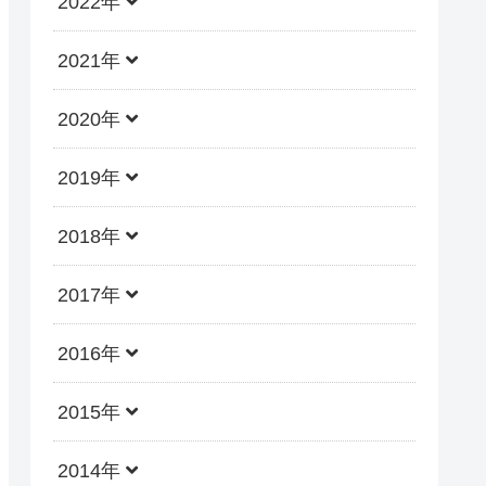
2022年
2021年
2020年
2019年
2018年
2017年
2016年
2015年
2014年