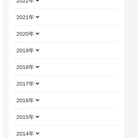
2022年
2021年
2020年
2019年
2018年
2017年
2016年
2015年
2014年