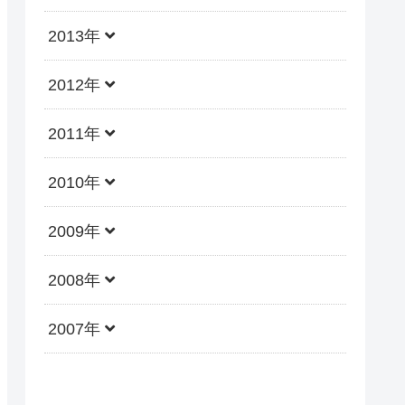
2013年
2012年
2011年
2010年
2009年
2008年
2007年