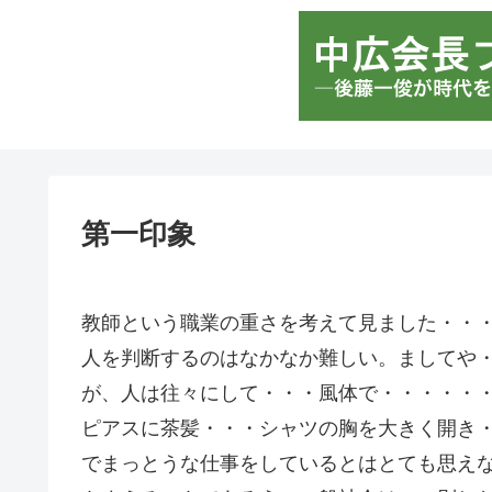
第一印象
教師という職業の重さを考えて見ました・・
人を判断するのはなかなか難しい。ましてや
が、人は往々にして・・・風体で・・・・・
ピアスに茶髪・・・シャツの胸を大きく開き
でまっとうな仕事をしているとはとても思え