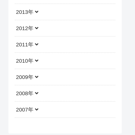
2013年
2012年
2011年
2010年
2009年
2008年
2007年