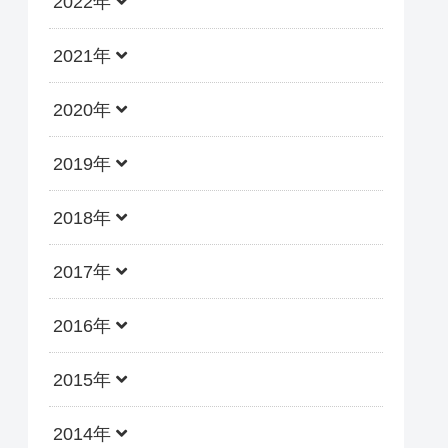
2022年
2021年
2020年
2019年
2018年
2017年
2016年
2015年
2014年