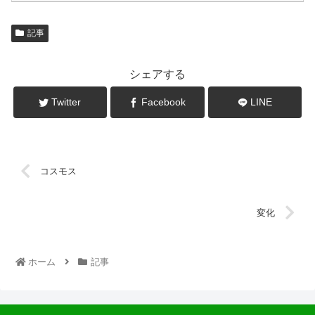
記事
シェアする
Twitter
Facebook
LINE
コスモス
変化
ホーム
記事