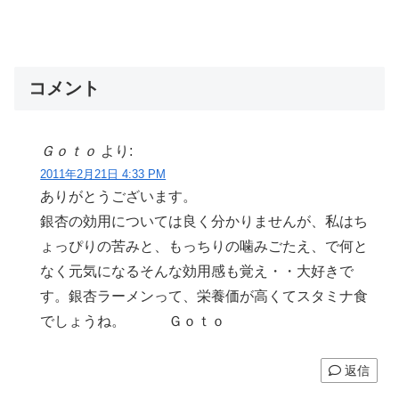
コメント
Ｇｏｔｏ
より:
2011年2月21日 4:33 PM
ありがとうございます。
銀杏の効用については良く分かりませんが、私はち
ょっぴりの苦みと、もっちりの噛みごたえ、で何と
なく元気になるそんな効用感も覚え・・大好きで
す。銀杏ラーメンって、栄養価が高くてスタミナ食
でしょうね。 Ｇｏｔｏ
返信