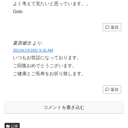
よく考えて見たいと思っています。。
Goto
返信
夏原健次
より:
2011年2月19日 9:16 AM
いつもお世話になっております。
ご回復おめでとうございます。
ご健康とご長寿をお祈り致します。
返信
コメントを書き込む
記事