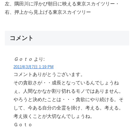
左、隅田川に浮かび朝日に映える東京スカイツリー・
右、押上から見上げる東京スカイツリー
コメント
Ｇｏｔｏ
より:
2011年3月7日 1:19 PM
コメントありがとうございます。
その貪欲さが・・成長となっているんでしょうね
ぇ。人間なかなか割り切れるモノではありません。
やろうと決めたことは・・・貪欲にやり続ける。そ
して、今ある自分の全霊を掛け、考える。考える。
考え抜くことが大切なんでしょうね。
Ｇｏｔｏ