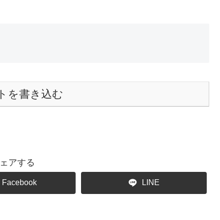
トを書き込む
ェアする
Facebook
LINE