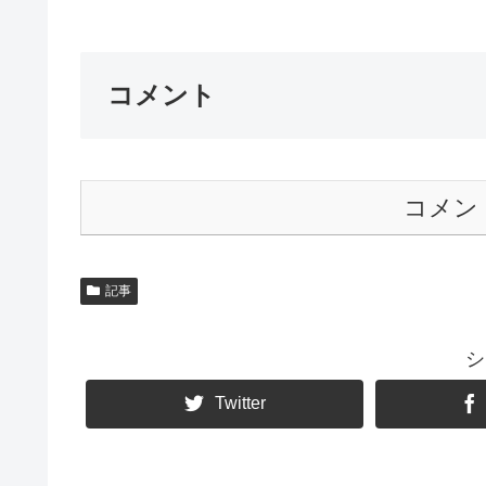
コメント
コメン
記事
シ
Twitter