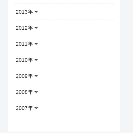
2013年
2012年
2011年
2010年
2009年
2008年
2007年