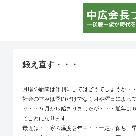
鍛え直す・・・
月曜の新聞は休刊にしてはどうでしょうか・
社会の営みは季節だけでなく月や曜日によっ
り・・５月から始まりましたが・・・通年は
てことになります。
最近は・・家の温度を年中・・一定に保ち、