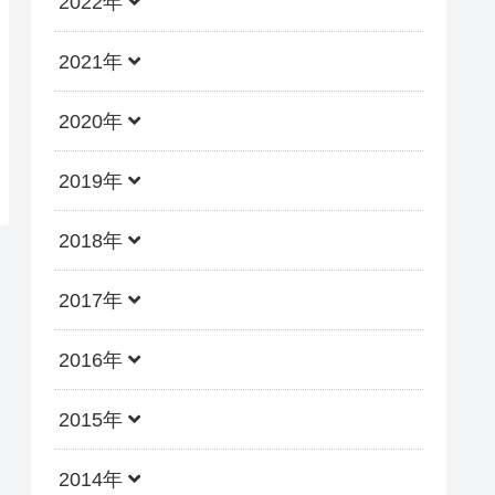
2022年
2021年
2020年
2019年
2018年
2017年
2016年
2015年
2014年