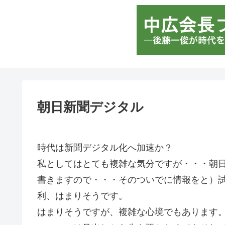
朝日新聞デジタル
時代は新聞デジタル化へ加速か？
私としてはとても複雑な気分ですが・・・朝
書きますので・・・そのついでに情報をと）
利、はまりそうです。
はまりそうですが、複雑な心境でもあります