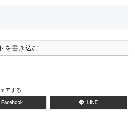
トを書き込む
ェアする
Facebook
LINE