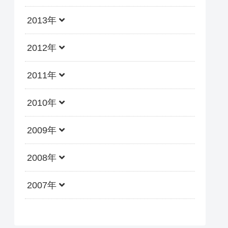
2013年
2012年
2011年
2010年
2009年
2008年
2007年