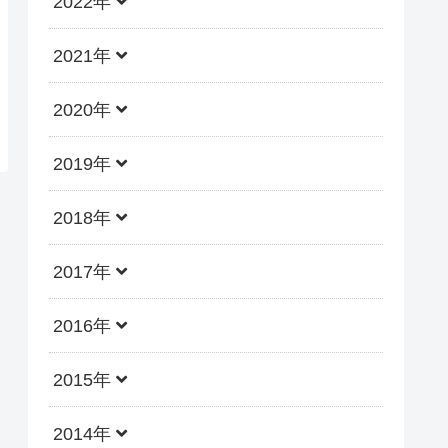
2022年
2021年
2020年
2019年
2018年
2017年
2016年
2015年
2014年