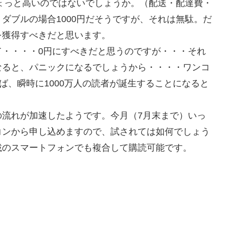
ちょっと高いのではないでしょうか。（配送・配達費・
ダブルの場合1000円だそうですが、それは無駄。だ
を獲得すべきだと思います。
て・・・・0円にすべきだと思うのですが・・・それ
なると、パニックになるでしょうから・・・・ワンコ
ば、瞬時に1000万人の読者が誕生することになると
の流れが加速したようです。今月（7月末まで）いっ
コンから申し込めますので、試されては如何でしょう
搭載のスマートフォンでも複合して購読可能です。