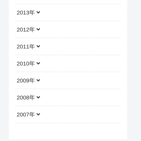
2013年
2012年
2011年
2010年
2009年
2008年
2007年