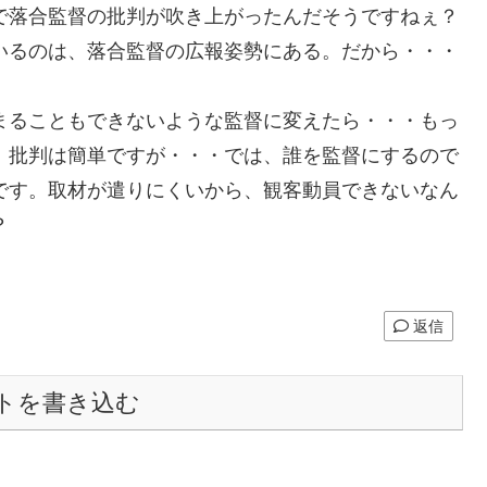
で落合監督の批判が吹き上がったんだそうですねぇ？
いるのは、落合監督の広報姿勢にある。だから・・・
まることもできないような監督に変えたら・・・もっ
。批判は簡単ですが・・・では、誰を監督にするので
です。取材が遣りにくいから、観客動員できないなん
？
返信
トを書き込む