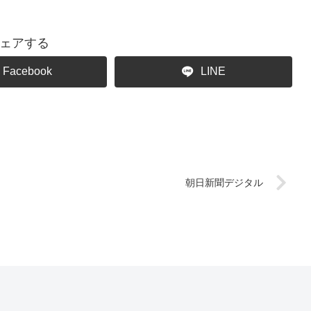
ェアする
Facebook
LINE
朝日新聞デジタル