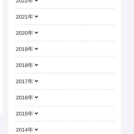
2022年
2021年
2020年
2019年
2018年
2017年
2016年
2015年
2014年