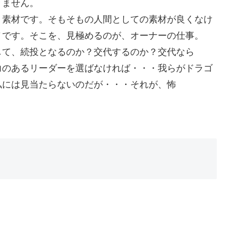
きません。
・素材です。そもそもの人間としての素材が良くなけ
ノです。そこを、見極めるのが、オーナーの仕事。
して、続投となるのか？交代するのか？交代なら
力のあるリーダーを選ばなければ・・・我らがドラゴ
私には見当たらないのだが・・・それが、怖