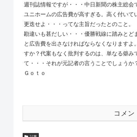
週刊誌情報ですが・・・中日新聞の株主総会
ユニホームの広告費が高すぎる。高く付いて
更迭せよ・・・ってな主旨だったとのこと。
勘違いも甚だしい・・・優勝戦線に踏みとど
と広告費を出さなければならなくなりますよ
すか？代案もなく批判するのは、単なる僻み
て・・・それが元記者の言うことでしょうか
Ｇｏｔｏ
コメン
記事