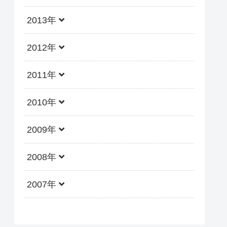
2013年
2012年
2011年
2010年
2009年
2008年
2007年