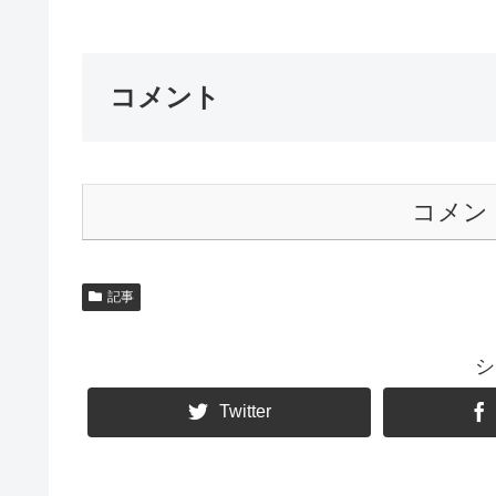
コメント
コメン
記事
シ
Twitter