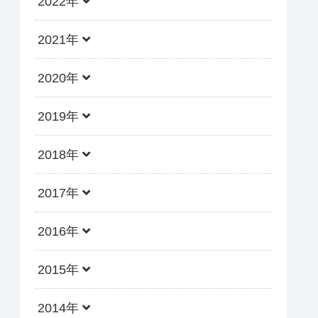
2022年
2021年
2020年
2019年
2018年
2017年
2016年
2015年
2014年