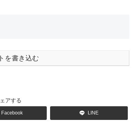
トを書き込む
ェアする
Facebook
LINE