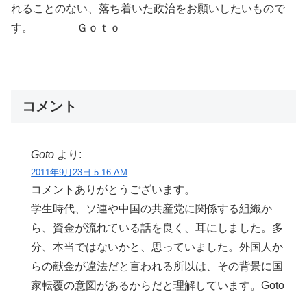
れることのない、落ち着いた政治をお願いしたいもので
す。 Ｇｏｔｏ
コメント
Goto
より:
2011年9月23日 5:16 AM
コメントありがとうございます。
学生時代、ソ連や中国の共産党に関係する組織か
ら、資金が流れている話を良く、耳にしました。多
分、本当ではないかと、思っていました。外国人か
らの献金が違法だと言われる所以は、その背景に国
家転覆の意図があるからだと理解しています。Goto