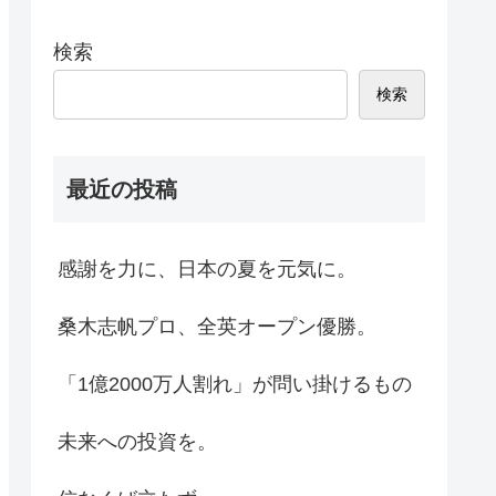
検索
検索
最近の投稿
感謝を力に、日本の夏を元気に。
桑木志帆プロ、全英オープン優勝。
「1億2000万人割れ」が問い掛けるもの
未来への投資を。