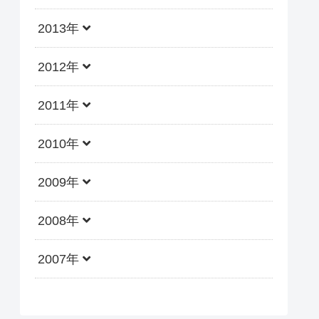
2013年
2012年
2011年
2010年
2009年
2008年
2007年