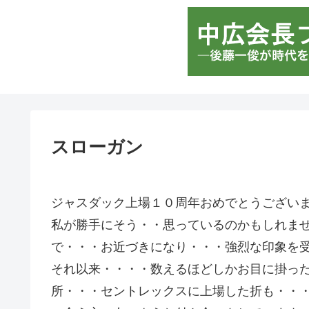
スローガン
ジャスダック上場１０周年おめでとうござい
私が勝手にそう・・思っているのかもしれま
で・・・お近づきになり・・・強烈な印象を
それ以来・・・・数えるほどしかお目に掛っ
所・・・セントレックスに上場した折も・・