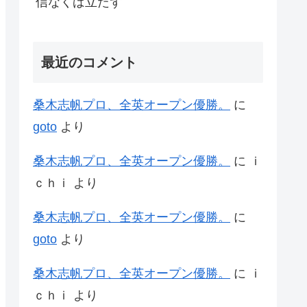
信なくば立たず
最近のコメント
桑木志帆プロ、全英オープン優勝。
に
goto
より
桑木志帆プロ、全英オープン優勝。
に
ｉ
ｃｈｉ
より
桑木志帆プロ、全英オープン優勝。
に
goto
より
桑木志帆プロ、全英オープン優勝。
に
ｉ
ｃｈｉ
より