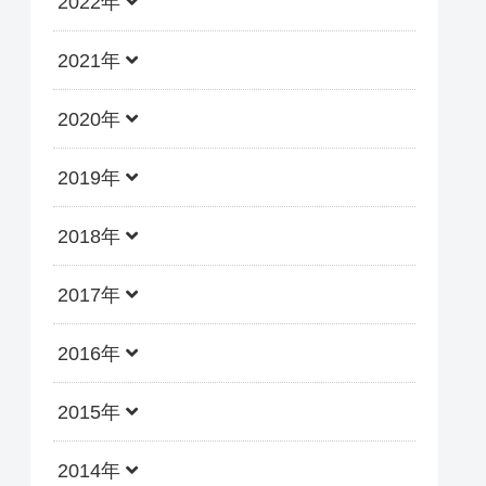
2022年
2021年
2020年
2019年
2018年
2017年
2016年
2015年
2014年