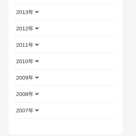
2013年
2012年
2011年
2010年
2009年
2008年
2007年