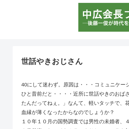
世話やきおじさん
40にして迷わず。原因は・・・コミュニケー
ひと昔前だと・・・・近所に世話やきのおば
たんだってねぇ。」なんて、軽いタッチで、
血縁が薄くなったからなのでしょうか？
１０年１０月の国勢調査では男性の未婚者、