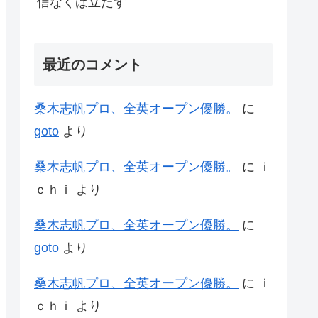
信なくば立たず
最近のコメント
桑木志帆プロ、全英オープン優勝。
に
goto
より
桑木志帆プロ、全英オープン優勝。
に
ｉ
ｃｈｉ
より
桑木志帆プロ、全英オープン優勝。
に
goto
より
桑木志帆プロ、全英オープン優勝。
に
ｉ
ｃｈｉ
より