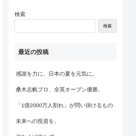
検索
検索
最近の投稿
感謝を力に、日本の夏を元気に。
桑木志帆プロ、全英オープン優勝。
「1億2000万人割れ」が問い掛けるもの
未来への投資を。