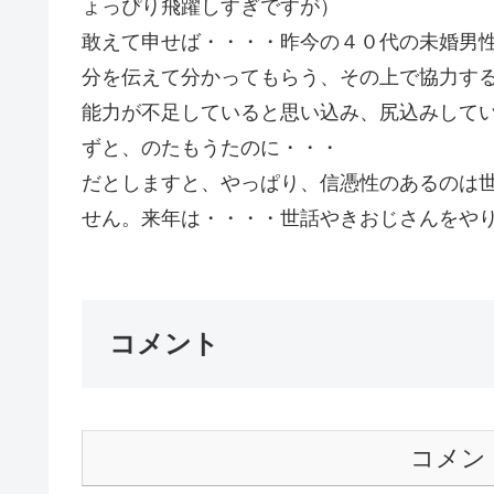
ょっぴり飛躍しすぎですが）
敢えて申せば・・・・昨今の４０代の未婚男
分を伝えて分かってもらう、その上で協力す
能力が不足していると思い込み、尻込みして
ずと、のたもうたのに・・・
だとしますと、やっぱり、信憑性のあるのは
せん。来年は・・・・世話やきおじさんを
コメント
コメン