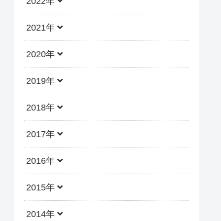
2022年
2021年
2020年
2019年
2018年
2017年
2016年
2015年
2014年