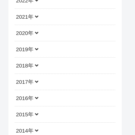
2022年
2021年
2020年
2019年
2018年
2017年
2016年
2015年
2014年