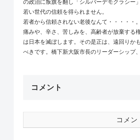
の政治に叛旗を翻し「シルバーデモクラシー
若い世代の信頼を得られません。
若者から信頼されない老後なんて・・・・・
痛みや、辛さ、苦しみを、高齢者が放棄する
は日本を滅ぼします。その是正は、遠回りか
べきです。橋下新大阪市長のリーダーシッ
コメント
コメン