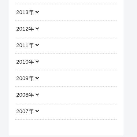
2013年
2012年
2011年
2010年
2009年
2008年
2007年