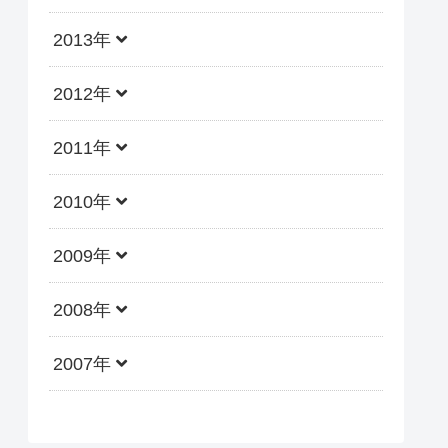
2013年
2012年
2011年
2010年
2009年
2008年
2007年