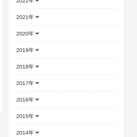
2022年
2021年
2020年
2019年
2018年
2017年
2016年
2015年
2014年