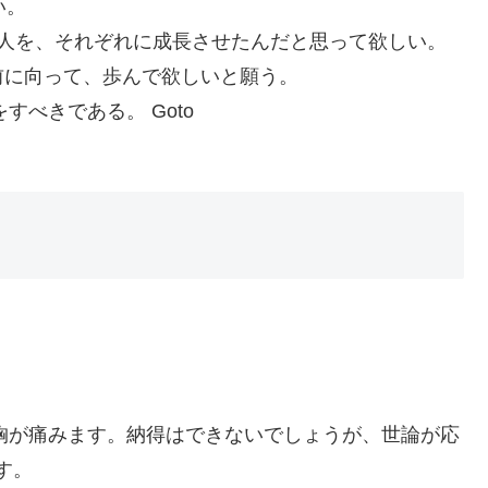
い。
の人を、それぞれに成長させたんだと思って欲しい。
前に向って、歩んで欲しいと願う。
べきである。 Goto
胸が痛みます。納得はできないでしょうが、世論が応
す。