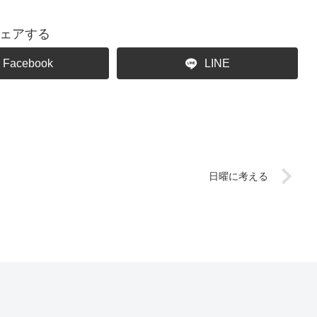
ェアする
Facebook
LINE
日曜に考える