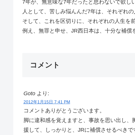
7年が、無意味な7年だったと思わないで欲し
人として、苦しみ悩んんだ7年は、それぞれ
そして、これを区切りに、それぞれの人生を
例え、無罪と申せ、JR西日本は、十分な補償をす
コメント
Goto
より:
2012年1月15日 7:41 PM
コメントありがとうございます。
脚に違和感を覚えますと、事故を思い出し、
援して、しっかりと、JRに補償させるべきで