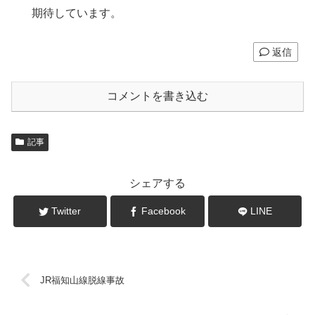
期待しています。
返信
コメントを書き込む
記事
シェアする
Twitter
Facebook
LINE
JR福知山線脱線事故