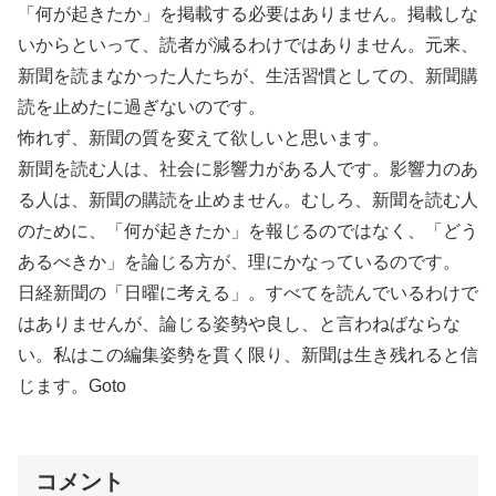
「何が起きたか」を掲載する必要はありません。掲載しな
いからといって、読者が減るわけではありません。元来、
新聞を読まなかった人たちが、生活習慣としての、新聞購
読を止めたに過ぎないのです。
怖れず、新聞の質を変えて欲しいと思います。
新聞を読む人は、社会に影響力がある人です。影響力のあ
る人は、新聞の購読を止めません。むしろ、新聞を読む人
のために、「何が起きたか」を報じるのではなく、「どう
あるべきか」を論じる方が、理にかなっているのです。
日経新聞の「日曜に考える」。すべてを読んでいるわけで
はありませんが、論じる姿勢や良し、と言わねばならな
い。私はこの編集姿勢を貫く限り、新聞は生き残れると信
じます。Goto
コメント