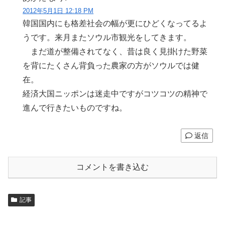
2012年5月1日 12:18 PM
韓国国内にも格差社会の幅が更にひどくなってるよ
うです。来月またソウル市観光をしてきます。
まだ道が整備されてなく、昔は良く見掛けた野菜
を背にたくさん背負った農家の方がソウルでは健
在。
経済大国ニッポンは迷走中ですがコツコツの精神で
進んで行きたいものですね。
返信
コメントを書き込む
記事