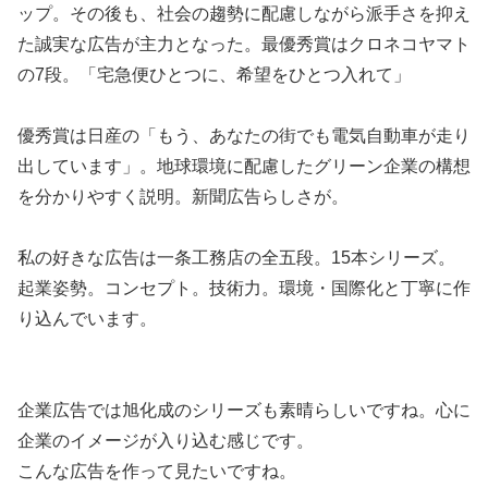
ップ。その後も、社会の趨勢に配慮しながら派手さを抑え
た誠実な広告が主力となった。最優秀賞はクロネコヤマト
の7段。「宅急便ひとつに、希望をひとつ入れて」
優秀賞は日産の「もう、あなたの街でも電気自動車が走り
出しています」。地球環境に配慮したグリーン企業の構想
を分かりやすく説明。新聞広告らしさが。
私の好きな広告は一条工務店の全五段。15本シリーズ。
起業姿勢。コンセプト。技術力。環境・国際化と丁寧に作
り込んでいます。
企業広告では旭化成のシリーズも素晴らしいですね。心に
企業のイメージが入り込む感じです。
こんな広告を作って見たいですね。