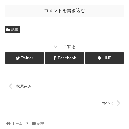
コメントを書き込む
記事
シェアする
Twitter
Facebook
LINE
松尾芭蕉
内ゲバ
ホーム
記事